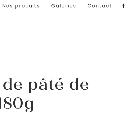
Nos produits
Galeries
Contact
 de pâté de
 180g