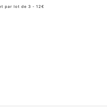
t par lot de 3 - 12€