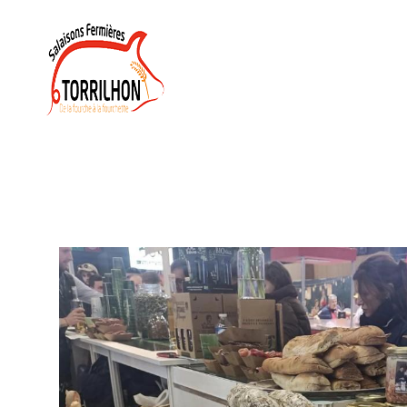
Panneau de gestion des cookies