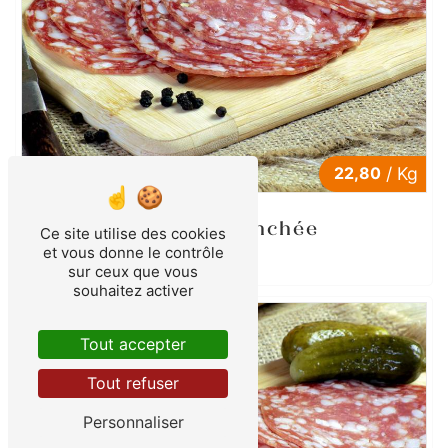
22,80
/ Kg
Rosette tranchée
Ce site utilise des cookies
et vous donne le contrôle
sur ceux que vous
souhaitez activer
Tout accepter
Tout refuser
Personnaliser