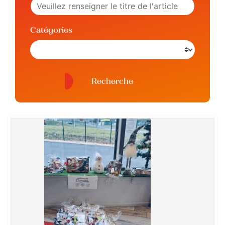
Catégories
Recherche