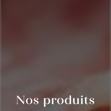
Nos produits