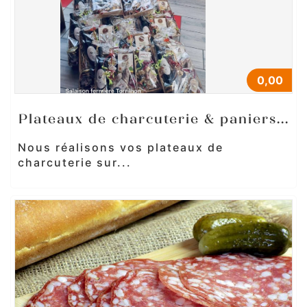
0,00
Plateaux de charcuterie & paniers...
Nous réalisons vos plateaux de
charcuterie sur...