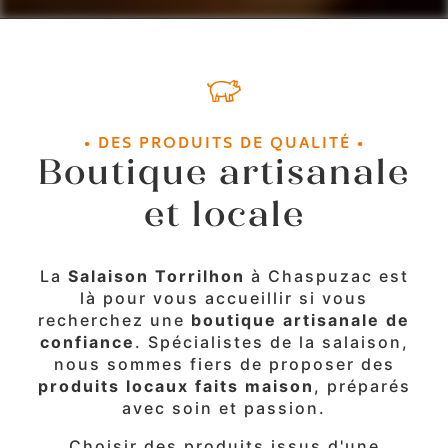
• DES PRODUITS DE QUALITÉ •
Boutique artisanale
et locale
La
Salaison Torrilhon
à Chaspuzac est
là pour vous accueillir si vous
recherchez une
boutique artisanale de
confiance
. Spécialistes de la salaison,
nous sommes fiers de proposer des
produits locaux faits maison
, préparés
avec soin et passion.
Choisir des produits issus d'une