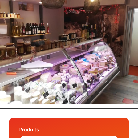
Produits