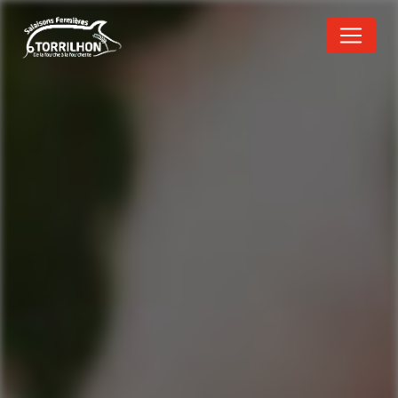
Panneau de gestion des cookies