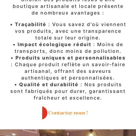
boutique artisanale et locale présente
de nombreux avantages :
•
Traçabilité
: Vous savez d'où viennent
vos produits, avec une transparence
totale sur leur origine.
•
Impact écologique réduit
: Moins de
transports, donc moins de pollution.
•
Produits uniques et personnalisables
: Chaque produit reflète un savoir-faire
artisanal, offrant des saveurs
authentiques et personnalisées.
•
Qualité et durabilité
: Nos produits
sont fabriqués pour durer, garantissant
fraîcheur et excellence.
Contactez-nous !