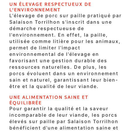
UN ÉLEVAGE RESPECTUEUX DE
L'ENVIRONNEMENT
L'élevage de porc sur paille pratiqué par
Salaison Torrilhon s'inscrit dans une
démarche respectueuse de
l'environnement. En effet, la paille,
utilisée comme litière pour les animaux,
permet de limiter l'impact
environnemental de l'élevage en
favorisant une gestion durable des
ressources naturelles. De plus, les
porcs évoluent dans un environnement
sain et naturel, garantissant leur bien-
être et la qualité de leur viande.
UNE ALIMENTATION SAINE ET
ÉQUILIBRÉE
Pour garantir la qualité et la saveur
incomparable de leur viande, les porcs
élevés sur paille par Salaison Torrilhon
bénéficient d'une alimentation saine et