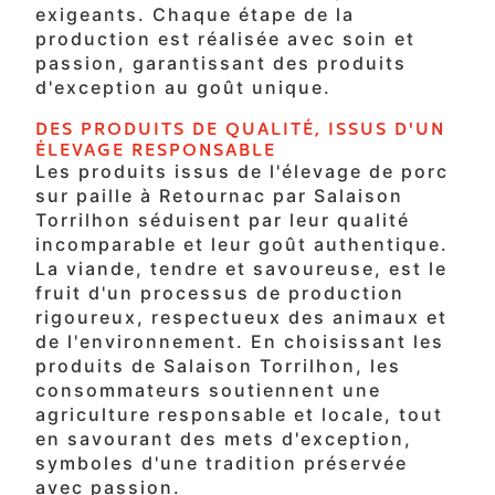
exigeants. Chaque étape de la
production est réalisée avec soin et
passion, garantissant des produits
d'exception au goût unique.
DES PRODUITS DE QUALITÉ, ISSUS D'UN
ÉLEVAGE RESPONSABLE
Les produits issus de l'élevage de porc
sur paille à Retournac par Salaison
Torrilhon séduisent par leur qualité
incomparable et leur goût authentique.
La viande, tendre et savoureuse, est le
fruit d'un processus de production
rigoureux, respectueux des animaux et
de l'environnement. En choisissant les
produits de Salaison Torrilhon, les
consommateurs soutiennent une
agriculture responsable et locale, tout
en savourant des mets d'exception,
symboles d'une tradition préservée
avec passion.