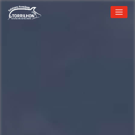
Panneau de gestion des cookies