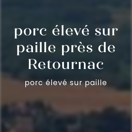
porc élevé sur
paille près de
Retournac
porc élevé sur paille