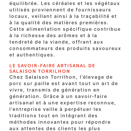
équilibrée. Les céréales et les végétaux
utilisés proviennent de fournisseurs
locaux, veillant ainsi à la traçabilité et
à la qualité des matières premières.
Cette alimentation spécifique contribue
à la richesse des arômes et à la
tendreté de la viande, offrant aux
consommateurs des produits savoureux
et authentiques.
LE SAVOIR-FAIRE ARTISANAL DE
SALAISON TORRILHON
Chez Salaison Torrilhon, l'élevage de
porc sur paille est avant tout un art de
vivre, transmis de génération en
génération. Grâce à un savoir-faire
artisanal et à une expertise reconnue,
l'entreprise veille à perpétuer les
traditions tout en intégrant des
méthodes innovantes pour répondre
aux attentes des clients les plus