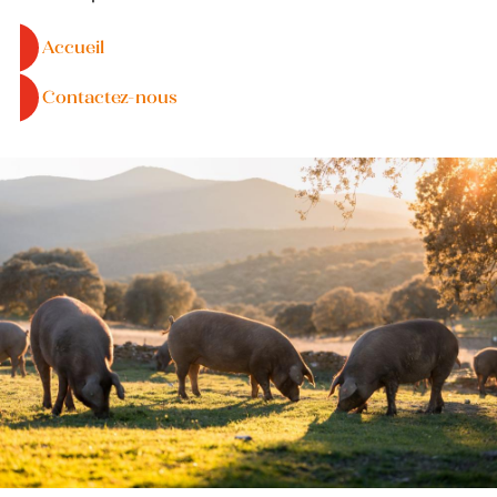
Accueil
Contactez-nous