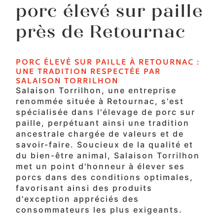
porc élevé sur paille
près de Retournac
PORC ÉLEVÉ SUR PAILLE À RETOURNAC :
UNE TRADITION RESPECTÉE PAR
SALAISON TORRILHON
Salaison Torrilhon, une entreprise
renommée située à Retournac, s'est
spécialisée dans l'élevage de porc sur
paille, perpétuant ainsi une tradition
ancestrale chargée de valeurs et de
savoir-faire. Soucieux de la qualité et
du bien-être animal, Salaison Torrilhon
met un point d'honneur à élever ses
porcs dans des conditions optimales,
favorisant ainsi des produits
d'exception appréciés des
consommateurs les plus exigeants.