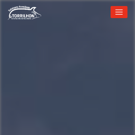
Panneau de gestion des cookies