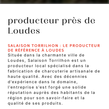
producteur près de
Loudes
SALAISON TORRILHON : LE PRODUCTEUR
DE RÉFÉRENCE À LOUDES
Située dans la charmante ville de
Loudes, Salaison Torrilhon est un
producteur local spécialisé dans la
fabrication de charcuterie artisanale de
haute qualité. Avec des décennies
d'expérience dans le domaine,
l'entreprise s'est forgé une solide
réputation auprès des habitants de la
région pour son savoir-faire et la
qualité de ses produits.