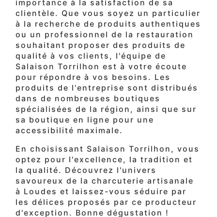
importance à la satisfaction de sa
clientèle. Que vous soyez un particulier
à la recherche de produits authentiques
ou un professionnel de la restauration
souhaitant proposer des produits de
qualité à vos clients, l'équipe de
Salaison Torrilhon est à votre écoute
pour répondre à vos besoins. Les
produits de l'entreprise sont distribués
dans de nombreuses boutiques
spécialisées de la région, ainsi que sur
sa boutique en ligne pour une
accessibilité maximale.
En choisissant Salaison Torrilhon, vous
optez pour l'excellence, la tradition et
la qualité. Découvrez l'univers
savoureux de la charcuterie artisanale
à Loudes et laissez-vous séduire par
les délices proposés par ce producteur
d'exception. Bonne dégustation !