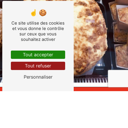
Ce site utilise des cookies
et vous donne le contrôle
sur ceux que vous
souhaitez activer
Tout accepter
Tout refuser
Personnaliser
Adresse