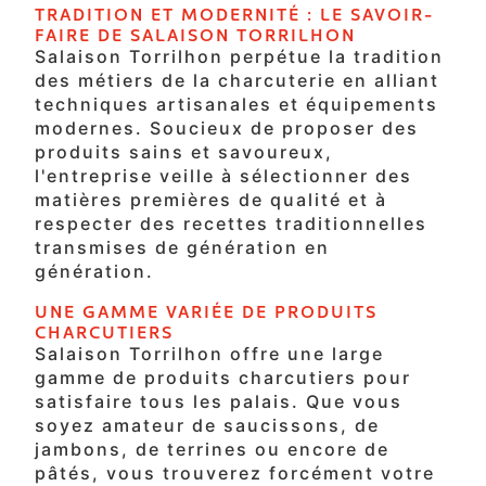
TRADITION ET MODERNITÉ : LE SAVOIR-
FAIRE DE SALAISON TORRILHON
Salaison Torrilhon perpétue la tradition
des métiers de la charcuterie en alliant
techniques artisanales et équipements
modernes. Soucieux de proposer des
produits sains et savoureux,
l'entreprise veille à sélectionner des
matières premières de qualité et à
respecter des recettes traditionnelles
transmises de génération en
génération.
UNE GAMME VARIÉE DE PRODUITS
CHARCUTIERS
Salaison Torrilhon offre une large
gamme de produits charcutiers pour
satisfaire tous les palais. Que vous
soyez amateur de saucissons, de
jambons, de terrines ou encore de
pâtés, vous trouverez forcément votre