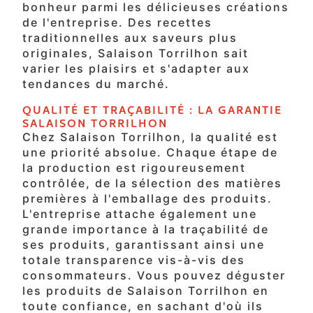
bonheur parmi les délicieuses créations
de l'entreprise. Des recettes
traditionnelles aux saveurs plus
originales, Salaison Torrilhon sait
varier les plaisirs et s'adapter aux
tendances du marché.
QUALITÉ ET TRAÇABILITÉ : LA GARANTIE
SALAISON TORRILHON
Chez Salaison Torrilhon, la qualité est
une priorité absolue. Chaque étape de
la production est rigoureusement
contrôlée, de la sélection des matières
premières à l'emballage des produits.
L'entreprise attache également une
grande importance à la traçabilité de
ses produits, garantissant ainsi une
totale transparence vis-à-vis des
consommateurs. Vous pouvez déguster
les produits de Salaison Torrilhon en
toute confiance, en sachant d'où ils