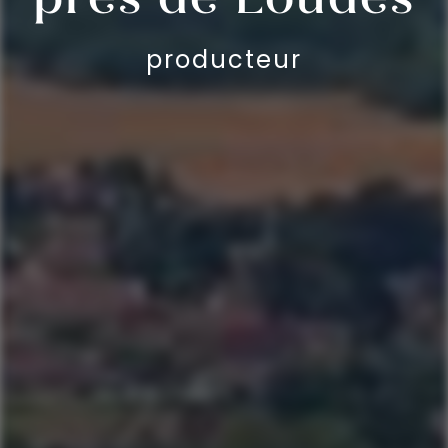
producteur