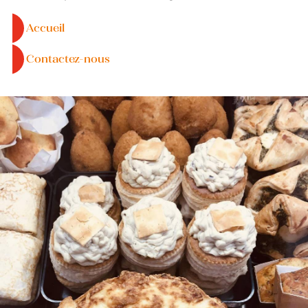
Accueil
Contactez-nous