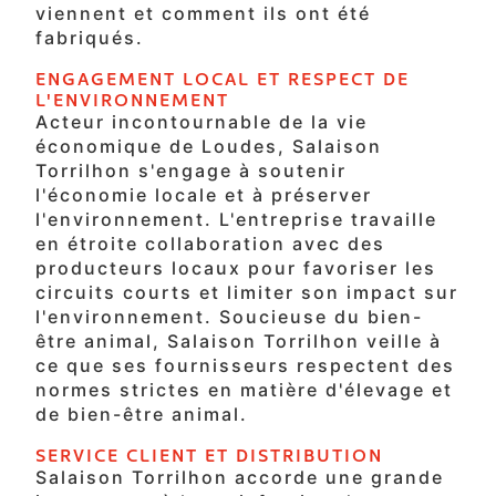
viennent et comment ils ont été
fabriqués.
ENGAGEMENT LOCAL ET RESPECT DE
L'ENVIRONNEMENT
Acteur incontournable de la vie
économique de Loudes, Salaison
Torrilhon s'engage à soutenir
l'économie locale et à préserver
l'environnement. L'entreprise travaille
en étroite collaboration avec des
producteurs locaux pour favoriser les
circuits courts et limiter son impact sur
l'environnement. Soucieuse du bien-
être animal, Salaison Torrilhon veille à
ce que ses fournisseurs respectent des
normes strictes en matière d'élevage et
de bien-être animal.
SERVICE CLIENT ET DISTRIBUTION
Salaison Torrilhon accorde une grande