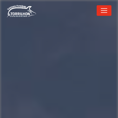
Panneau de gestion des cookies