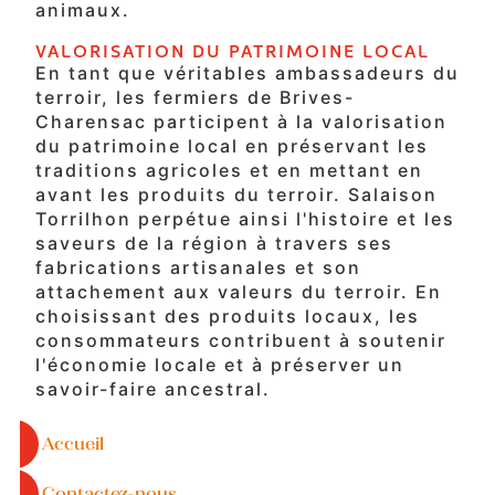
animaux.
VALORISATION DU PATRIMOINE LOCAL
En tant que véritables ambassadeurs du
terroir, les fermiers de Brives-
Charensac participent à la valorisation
du patrimoine local en préservant les
traditions agricoles et en mettant en
avant les produits du terroir. Salaison
Torrilhon perpétue ainsi l'histoire et les
saveurs de la région à travers ses
fabrications artisanales et son
attachement aux valeurs du terroir. En
choisissant des produits locaux, les
consommateurs contribuent à soutenir
l'économie locale et à préserver un
savoir-faire ancestral.
Accueil
Contactez-nous