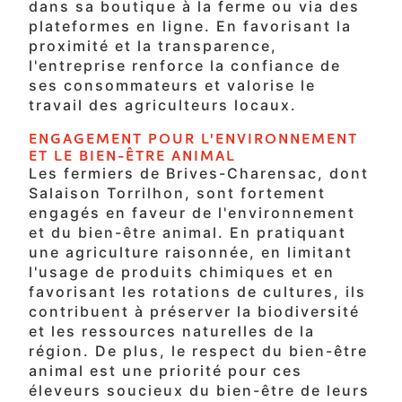
dans sa boutique à la ferme ou via des
plateformes en ligne. En favorisant la
proximité et la transparence,
l'entreprise renforce la confiance de
ses consommateurs et valorise le
travail des agriculteurs locaux.
ENGAGEMENT POUR L'ENVIRONNEMENT
ET LE BIEN-ÊTRE ANIMAL
Les fermiers de Brives-Charensac, dont
Salaison Torrilhon, sont fortement
engagés en faveur de l'environnement
et du bien-être animal. En pratiquant
une agriculture raisonnée, en limitant
l'usage de produits chimiques et en
favorisant les rotations de cultures, ils
contribuent à préserver la biodiversité
et les ressources naturelles de la
région. De plus, le respect du bien-être
animal est une priorité pour ces
éleveurs soucieux du bien-être de leurs