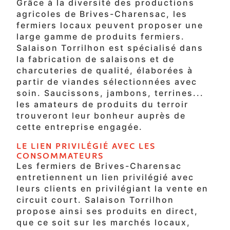
Grâce à la diversité des productions
agricoles de Brives-Charensac, les
fermiers locaux peuvent proposer une
large gamme de produits fermiers.
Salaison Torrilhon est spécialisé dans
la fabrication de salaisons et de
charcuteries de qualité, élaborées à
partir de viandes sélectionnées avec
soin. Saucissons, jambons, terrines...
les amateurs de produits du terroir
trouveront leur bonheur auprès de
cette entreprise engagée.
LE LIEN PRIVILÉGIÉ AVEC LES
CONSOMMATEURS
Les fermiers de Brives-Charensac
entretiennent un lien privilégié avec
leurs clients en privilégiant la vente en
circuit court. Salaison Torrilhon
propose ainsi ses produits en direct,
que ce soit sur les marchés locaux,