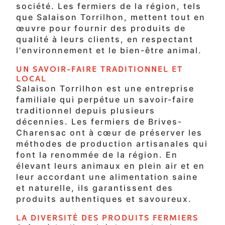
société. Les fermiers de la région, tels
que Salaison Torrilhon, mettent tout en
œuvre pour fournir des produits de
qualité à leurs clients, en respectant
l'environnement et le bien-être animal.
UN SAVOIR-FAIRE TRADITIONNEL ET
LOCAL
Salaison Torrilhon est une entreprise
familiale qui perpétue un savoir-faire
traditionnel depuis plusieurs
décennies. Les fermiers de Brives-
Charensac ont à cœur de préserver les
méthodes de production artisanales qui
font la renommée de la région. En
élevant leurs animaux en plein air et en
leur accordant une alimentation saine
et naturelle, ils garantissent des
produits authentiques et savoureux.
LA DIVERSITÉ DES PRODUITS FERMIERS