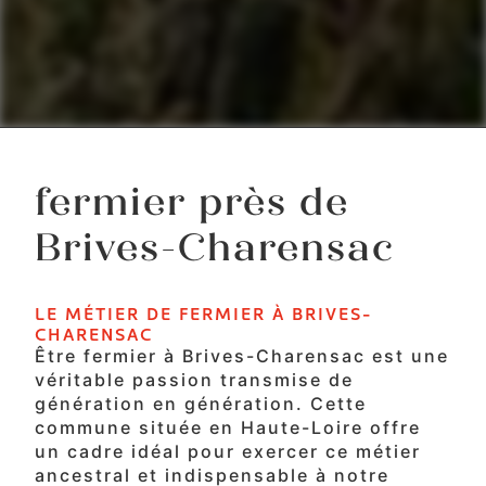
fermier près de
Brives-Charensac
LE MÉTIER DE FERMIER À BRIVES-
CHARENSAC
Être fermier à Brives-Charensac est une
véritable passion transmise de
génération en génération. Cette
commune située en Haute-Loire offre
un cadre idéal pour exercer ce métier
ancestral et indispensable à notre