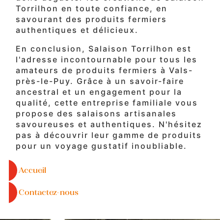
Torrilhon en toute confiance, en
savourant des produits fermiers
authentiques et délicieux.
En conclusion, Salaison Torrilhon est
l'adresse incontournable pour tous les
amateurs de produits fermiers à Vals-
près-le-Puy. Grâce à un savoir-faire
ancestral et un engagement pour la
qualité, cette entreprise familiale vous
propose des salaisons artisanales
savoureuses et authentiques. N'hésitez
pas à découvrir leur gamme de produits
pour un voyage gustatif inoubliable.
Accueil
Contactez-nous