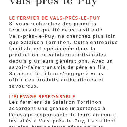
Vals-près-le-Puy
LE FERMIER DE VALS-PRÈS-LE-PUY
Si vous recherchez des produits
fermiers de qualité dans la ville de
Vals-près-le-Puy, ne cherchez plus loin
que Salaison Torrilhon. Cette entreprise
familiale est spécialisée dans la
production de salaisons artisanales
depuis plusieurs générations. Avec un
savoir-faire transmis de père en fils,
Salaison Torrilhon s'engage à vous
offrir des produits authentiques et
savoureux.
L'ÉLEVAGE RESPONSABLE
Les fermiers de Salaison Torrilhon
accordent une grande importance à
l'élevage responsable de leurs animaux.
Installés à Vals-près-le-Puy, ils veillent