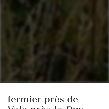
fermier près de