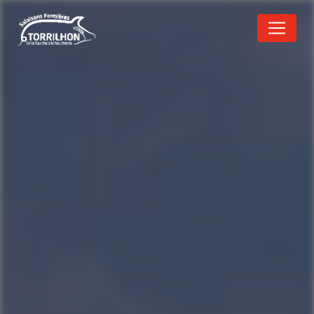
Panneau de gestion des cookies