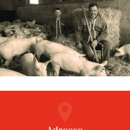
Adresse