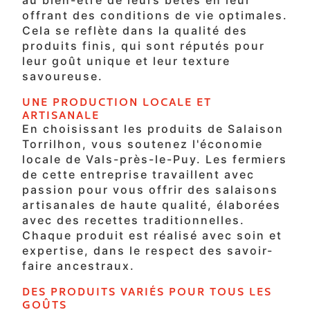
au bien-être de leurs bêtes en leur
offrant des conditions de vie optimales.
Cela se reflète dans la qualité des
produits finis, qui sont réputés pour
leur goût unique et leur texture
savoureuse.
UNE PRODUCTION LOCALE ET
ARTISANALE
En choisissant les produits de Salaison
Torrilhon, vous soutenez l'économie
locale de Vals-près-le-Puy. Les fermiers
de cette entreprise travaillent avec
passion pour vous offrir des salaisons
artisanales de haute qualité, élaborées
avec des recettes traditionnelles.
Chaque produit est réalisé avec soin et
expertise, dans le respect des savoir-
faire ancestraux.
DES PRODUITS VARIÉS POUR TOUS LES
GOÛTS