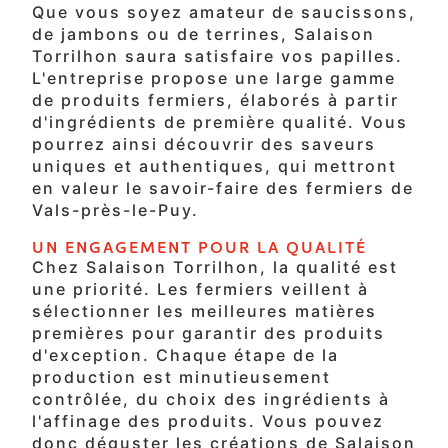
Que vous soyez amateur de saucissons,
de jambons ou de terrines, Salaison
Torrilhon saura satisfaire vos papilles.
L'entreprise propose une large gamme
de produits fermiers, élaborés à partir
d'ingrédients de première qualité. Vous
pourrez ainsi découvrir des saveurs
uniques et authentiques, qui mettront
en valeur le savoir-faire des fermiers de
Vals-près-le-Puy.
UN ENGAGEMENT POUR LA QUALITÉ
Chez Salaison Torrilhon, la qualité est
une priorité. Les fermiers veillent à
sélectionner les meilleures matières
premières pour garantir des produits
d'exception. Chaque étape de la
production est minutieusement
contrôlée, du choix des ingrédients à
l'affinage des produits. Vous pouvez
donc déguster les créations de Salaison