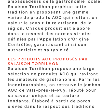
ambassadeurs de la gastronomie locale.
Salaison Torrilhon perpétue cette
tradition en proposant une gamme
variée de produits AOC qui mettent en
valeur le savoir-faire artisanal de la
région. Chaque produit est élaboré
dans le respect des normes strictes
définies par l'Appellation d'Origine
Contrôlée, garantissant ainsi son
authenticité et sa typicité.
LES PRODUITS AOC PROPOSÉS PAR
SALAISON TORRILHON
Salaison Torrilhon propose une large
sélection de produits AOC qui raviront
les amateurs de gastronomie. Parmi les
incontournables, on retrouve le jambon
AOC de Vals-près-le-Puy, réputé pour
sa saveur unique et sa texture
fondante. Élaboré à partir de porcs
élevés dans le respect des traditions