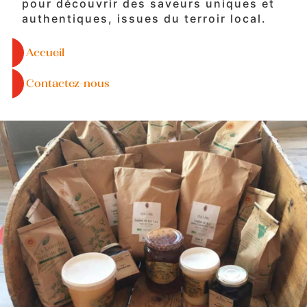
pour découvrir des saveurs uniques et
authentiques, issues du terroir local.
Accueil
Contactez-nous