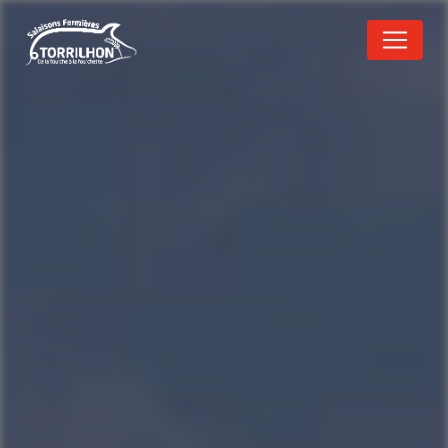
Panneau de gestion des cookies