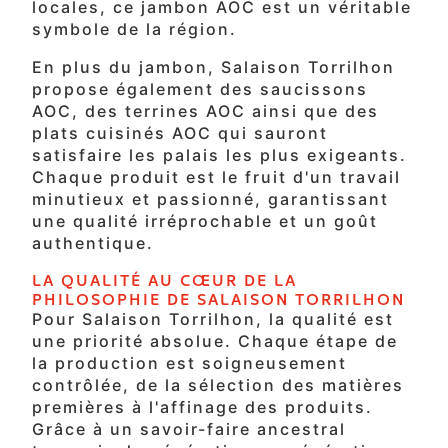
locales, ce jambon AOC est un véritable
symbole de la région.
En plus du jambon, Salaison Torrilhon
propose également des saucissons
AOC, des terrines AOC ainsi que des
plats cuisinés AOC qui sauront
satisfaire les palais les plus exigeants.
Chaque produit est le fruit d'un travail
minutieux et passionné, garantissant
une qualité irréprochable et un goût
authentique.
LA QUALITÉ AU CŒUR DE LA
PHILOSOPHIE DE SALAISON TORRILHON
Pour Salaison Torrilhon, la qualité est
une priorité absolue. Chaque étape de
la production est soigneusement
contrôlée, de la sélection des matières
premières à l'affinage des produits.
Grâce à un savoir-faire ancestral