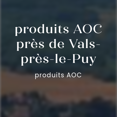
produits AOC
près de Vals-
près-le-Puy
produits AOC