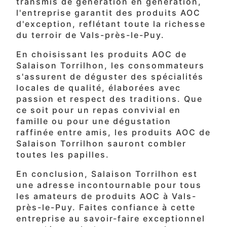
transmis de génération en génération,
l'entreprise garantit des produits AOC
d'exception, reflétant toute la richesse
du terroir de Vals-près-le-Puy.
En choisissant les produits AOC de
Salaison Torrilhon, les consommateurs
s'assurent de déguster des spécialités
locales de qualité, élaborées avec
passion et respect des traditions. Que
ce soit pour un repas convivial en
famille ou pour une dégustation
raffinée entre amis, les produits AOC de
Salaison Torrilhon sauront combler
toutes les papilles.
En conclusion, Salaison Torrilhon est
une adresse incontournable pour tous
les amateurs de produits AOC à Vals-
près-le-Puy. Faites confiance à cette
entreprise au savoir-faire exceptionnel