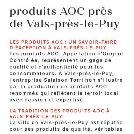
produits AOC près
de Vals-près-le-Puy
LES PRODUITS AOC : UN SAVOIR-FAIRE
D'EXCEPTION À VALS-PRÈS-LE-PUY
Les produits AOC, Appellation d'Origine
Contrôlée, représentent un gage de
qualité et d'authenticité pour les
consommateurs. À Vals-près-le-Puy,
l'entreprise Salaison Torrilhon s'illustre
par la production de produits AOC
renommés qui reflètent le terroir local
avec passion et expertise.
LA TRADITION DES PRODUITS AOC À
VALS-PRÈS-LE-PUY
La ville de Vals-près-le-Puy est réputée
pour ses produits de qualité, véritables